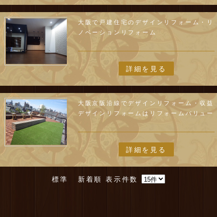
大阪で戸建住宅のデザインリフォーム・リ
ノベーションリフォーム
詳細を見る
大阪京阪沿線でデザインリフォーム・収益
デザインリフォームはリフォームバリュー
詳細を見る
標準
新着順
表示件数